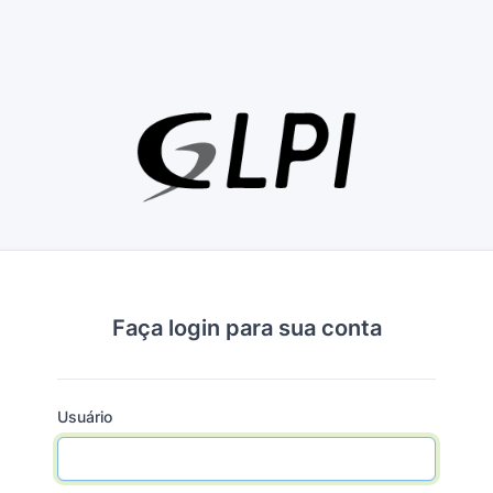
Faça login para sua conta
Usuário