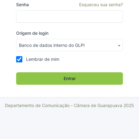
Senha
Esqueceu sua senha?
Origem de login
Banco de dados interno do GLPI
Lembrar de mim
Entrar
Departamento de Comunicação - Câmara de Guarapuava 2025